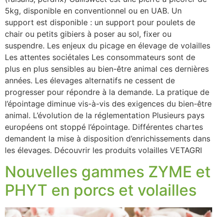
5kg, disponible en conventionnel ou en UAB. Un
support est disponible : un support pour poulets de
chair ou petits gibiers à poser au sol, fixer ou
suspendre. Les enjeux du picage en élevage de volailles
Les attentes sociétales Les consommateurs sont de
plus en plus sensibles au bien-être animal ces dernières
années. Les élevages alternatifs ne cessent de
progresser pour répondre à la demande. La pratique de
l’épointage diminue vis-à-vis des exigences du bien-être
animal. L’évolution de la réglementation Plusieurs pays
européens ont stoppé l’épointage. Différentes chartes
demandent la mise à disposition d’enrichissements dans
les élevages. Découvrir les produits volailles VETAGRI
Nouvelles gammes ZYME et
PHYT en porcs et volailles