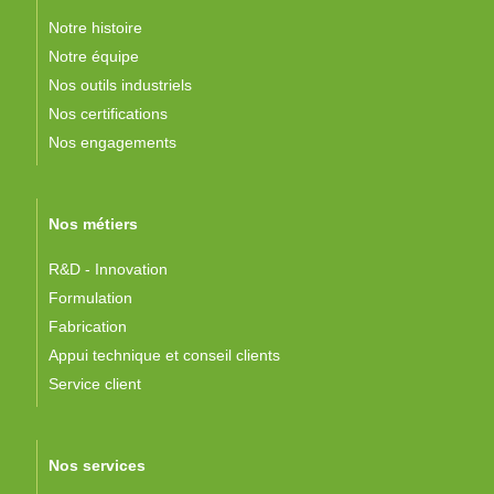
Notre histoire
Notre équipe
Nos outils industriels
Nos certifications
Nos engagements
Nos métiers
R&D - Innovation
Formulation
Fabrication
Appui technique et conseil clients
Service client
Nos services