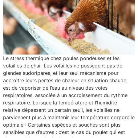
Le stress thermique chez poules pondeuses et les
volailles de chair Les volailles ne possèdent pas de
glandes sudoripares, et leur seul mécanisme pour
accroître leurs pertes de chaleur en situation chaude,
est de vaporiser de l’eau au niveau des voies
respiratoires, associée à un accroissement du rythme
respiratoire. Lorsque la température et l’humidité
relative dépassent un certain seuil, les volailles ne
parviennent plus à maintenir leur température corporelle
optimale : Certaines espèces et souches sont plus
sensibles que d’autres : c’est le cas du poulet qui est