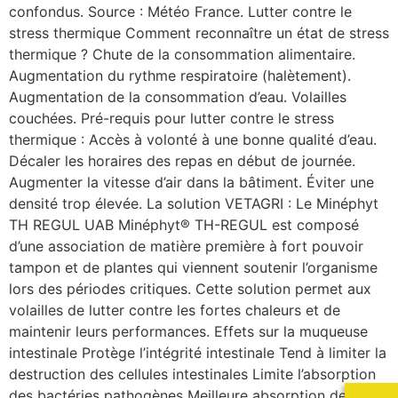
confondus. Source : Météo France. Lutter contre le
stress thermique Comment reconnaître un état de stress
thermique ? Chute de la consommation alimentaire.
Augmentation du rythme respiratoire (halètement).
Augmentation de la consommation d’eau. Volailles
couchées. Pré-requis pour lutter contre le stress
thermique : Accès à volonté à une bonne qualité d’eau.
Décaler les horaires des repas en début de journée.
Augmenter la vitesse d’air dans la bâtiment. Éviter une
densité trop élevée. La solution VETAGRI : Le Minéphyt
TH REGUL UAB Minéphyt® TH-REGUL est composé
d’une association de matière première à fort pouvoir
tampon et de plantes qui viennent soutenir l’organisme
lors des périodes critiques. Cette solution permet aux
volailles de lutter contre les fortes chaleurs et de
maintenir leurs performances. Effets sur la muqueuse
intestinale Protège l’intégrité intestinale Tend à limiter la
destruction des cellules intestinales Limite l’absorption
des bactéries pathogènes Meilleure absorption des