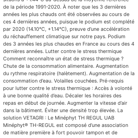
de la période 1991-2020. À noter que les 3 dernières
années les plus chauds ont été observées au cours de
ces 4 dernières années, puisque le podium est complété
par 2020 (14.10°C, +1.14°C), preuve d’une accélération
du réchauffement climatique sur notre pays. Podium
des 3 années les plus chaudes en France au cours des 4
dernières années. Lutter contre le stress thermique
Comment reconnaître un état de stress thermique ?
Chute de la consommation alimentaire. Augmentation
du rythme respiratoire (halètement). Augmentation de la
consommation d’eau. Volailles couchées. Pré-requis
pour lutter contre le stress thermique : Accès à volonté
à une bonne qualité d’eau. Décaler les horaires des
repas en début de journée. Augmenter la vitesse d’air
dans la bâtiment. Éviter une densité trop élevée. La
solution VETAGRI : Le Minéphyt TH REGUL UAB
Minéphyt® TH-REGUL est composé d’une association
de matière première à fort pouvoir tampon et de