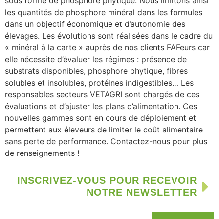
sous forme de phosphore phytique. Nous limitons ainsi
les quantités de phosphore minéral dans les formules
dans un objectif économique et d’autonomie des
élevages. Les évolutions sont réalisées dans le cadre du
« minéral à la carte » auprès de nos clients FAFeurs car
elle nécessite d’évaluer les régimes : présence de
substrats disponibles, phosphore phytique, fibres
solubles et insolubles, protéines indigestibles… Les
responsables secteurs VETAGRI sont chargés de ces
évaluations et d’ajuster les plans d’alimentation. Ces
nouvelles gammes sont en cours de déploiement et
permettent aux éleveurs de limiter le coût alimentaire
sans perte de performance. Contactez-nous pour plus
de renseignements !
INSCRIVEZ-VOUS POUR RECEVOIR
NOTRE NEWSLETTER