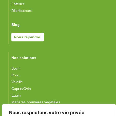
Fafeurs
Distributeurs
Blog
Nous rejoindre
Nos solutions
Bovin
Porc
Volaille
Caprin/Ovin
Equin
Matières premières végétales
Nous respectons votre vie privée