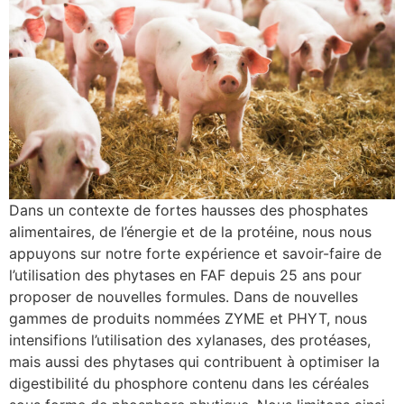
Dans un contexte de fortes hausses des phosphates
alimentaires, de l’énergie et de la protéine, nous nous
appuyons sur notre forte expérience et savoir-faire de
l’utilisation des phytases en FAF depuis 25 ans pour
proposer de nouvelles formules. Dans de nouvelles
gammes de produits nommées ZYME et PHYT, nous
intensifions l’utilisation des xylanases, des protéases,
mais aussi des phytases qui contribuent à optimiser la
digestibilité du phosphore contenu dans les céréales