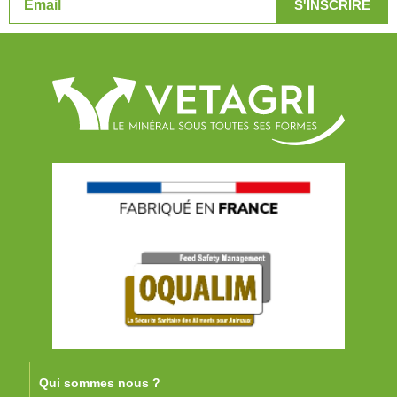
Qui sommes nous ?