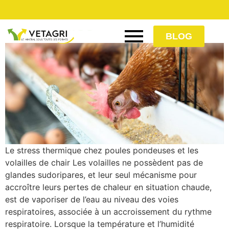
Le stress thermique chez
les volailles
BLOG
Le stress thermique chez poules pondeuses et les
volailles de chair Les volailles ne possèdent pas de
glandes sudoripares, et leur seul mécanisme pour
accroître leurs pertes de chaleur en situation chaude,
est de vaporiser de l’eau au niveau des voies
respiratoires, associée à un accroissement du rythme
respiratoire. Lorsque la température et l’humidité