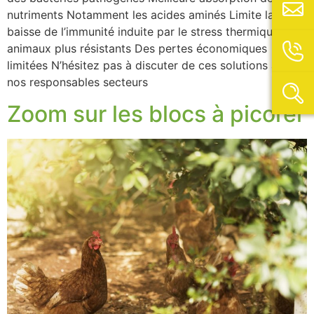
nutriments Notamment les acides aminés Limite la
baisse de l’immunité induite par le stress thermique Des
animaux plus résistants Des pertes économiques
limitées N’hésitez pas à discuter de ces solutions avec
nos responsables secteurs
Zoom sur les blocs à picorer