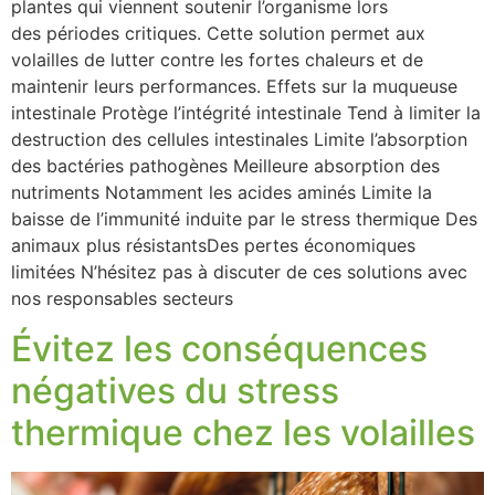
plantes qui viennent soutenir l’organisme lors
des périodes critiques. Cette solution permet aux
volailles de lutter contre les fortes chaleurs et de
maintenir leurs performances. Effets sur la muqueuse
intestinale Protège l’intégrité intestinale Tend à limiter la
destruction des cellules intestinales Limite l’absorption
des bactéries pathogènes Meilleure absorption des
nutriments Notamment les acides aminés Limite la
baisse de l’immunité induite par le stress thermique Des
animaux plus résistantsDes pertes économiques
limitées N’hésitez pas à discuter de ces solutions avec
nos responsables secteurs
Évitez les conséquences
négatives du stress
thermique chez les volailles