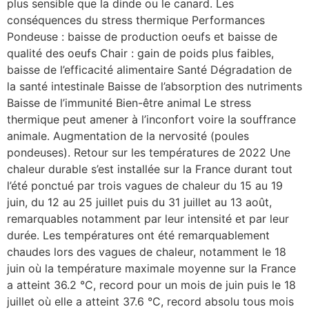
plus sensible que la dinde ou le canard. Les
conséquences du stress thermique Performances
Pondeuse : baisse de production oeufs et baisse de
qualité des oeufs Chair : gain de poids plus faibles,
baisse de l’efficacité alimentaire Santé Dégradation de
la santé intestinale Baisse de l’absorption des nutriments
Baisse de l’immunité Bien-être animal Le stress
thermique peut amener à l’inconfort voire la souffrance
animale. Augmentation de la nervosité (poules
pondeuses). Retour sur les températures de 2022 Une
chaleur durable s’est installée sur la France durant tout
l’été ponctué par trois vagues de chaleur du 15 au 19
juin, du 12 au 25 juillet puis du 31 juillet au 13 août,
remarquables notamment par leur intensité et par leur
durée. Les températures ont été remarquablement
chaudes lors des vagues de chaleur, notamment le 18
juin où la température maximale moyenne sur la France
a atteint 36.2 °C, record pour un mois de juin puis le 18
juillet où elle a atteint 37.6 °C, record absolu tous mois