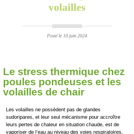
volailles
Posté le 10 juin 2024
Le stress thermique chez
poules pondeuses et les
volailles de chair
Les volailles ne possèdent pas de glandes
sudoripares, et leur seul mécanisme pour accroître
leurs pertes de chaleur en situation chaude, est de
vaporiser de l’eau au niveau des voies respiratoires,