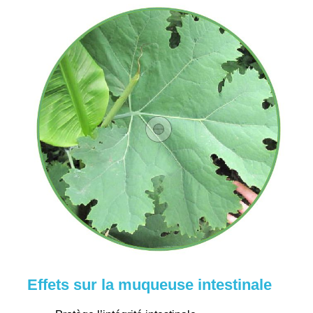
Effets sur la muqueuse intestinale