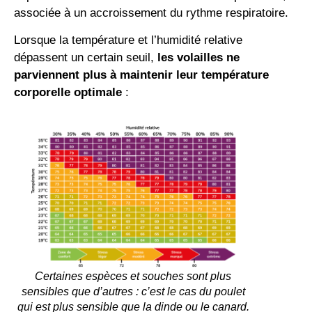
associée à un accroissement du rythme respiratoire.
Lorsque la température et l’humidité relative
dépassent un certain seuil,
les volailles ne
parviennent plus à maintenir leur température
corporelle optimale
:
Certaines espèces et souches sont plus
sensibles que d’autres : c’est le cas du poulet
qui est plus sensible que la dinde ou le canard.