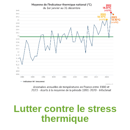
Lutter contre le stress
thermique