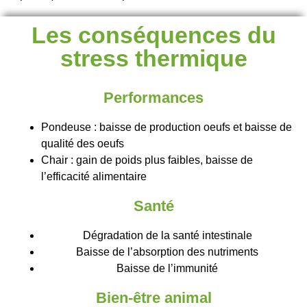
Les conséquences du
stress thermique
Performances
Pondeuse : baisse de production oeufs et baisse de
qualité des oeufs
Chair : gain de poids plus faibles, baisse de
l’efficacité alimentaire
Santé
Dégradation de la santé intestinale
Baisse de l’absorption des nutriments
Baisse de l’immunité
Bien-être animal