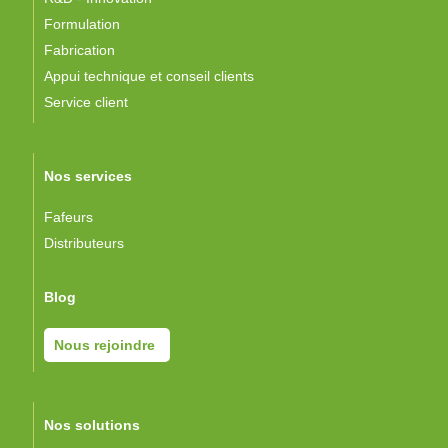
Formulation
Fabrication
Appui technique et conseil clients
Service client
Nos services
Fafeurs
Distributeurs
Blog
Nous rejoindre
Nos solutions