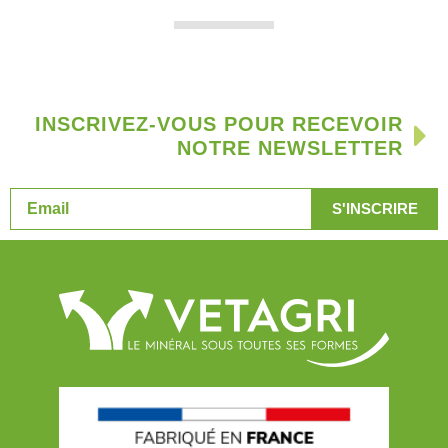
INSCRIVEZ-VOUS POUR RECEVOIR
NOTRE NEWSLETTER