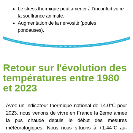
Le stress thermique peut amener à l’inconfort voire
la souffrance animale.
Augmentation de la nervosité (poules
pondeuses).
Retour sur l'évolution des
températures entre 1980
et 2023
Avec un indicateur thermique national de 14.0°C pour
2023, nous venons de vivre en France la 2ème année
la pus chaude depuis le début des mesures
météorologiques. Nous nous situons à +1.44°C au-