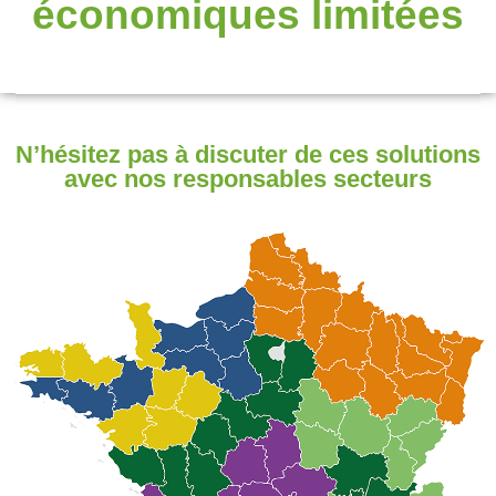
économiques limitées
N’hésitez pas à discuter de ces solutions
avec nos responsables secteurs