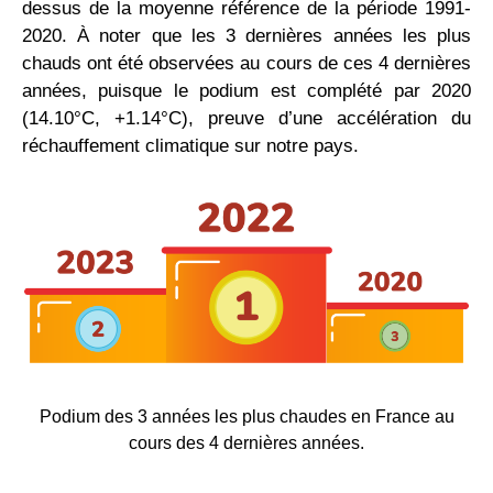
dessus de la moyenne référence de la période 1991-
2020. À noter que les 3 dernières années les plus
chauds ont été observées au cours de ces 4 dernières
années, puisque le podium est complété par 2020
(14.10°C, +1.14°C), preuve d’une accélération du
réchauffement climatique sur notre pays.
Podium des 3 années les plus chaudes en France au
cours des 4 dernières années.