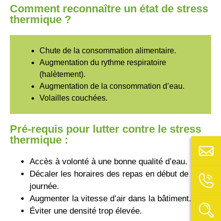
Comment reconnaître un état de stress
thermique ?
Chute de la consommation alimentaire.
Augmentation du rythme respiratoire
(halètement).
Augmentation de la consommation d’eau.
Volailles couchées.
Pré-requis pour lutter contre le stress
thermique :
Accès à volonté à une bonne qualité d’eau.
Décaler les horaires des repas en début de
journée.
Augmenter la vitesse d’air dans la bâtiment.
Éviter une densité trop élevée.