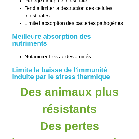
Protège l’intégrité intestinale
Tend à limiter la destruction des cellules
intestinales
Limite l’absorption des bactéries pathogènes
Meilleure absorption des
nutriments
Notamment les acides aminés
Limite la baisse de l'immunité
induite par le stress thermique
Des animaux plus
résistants
Des pertes