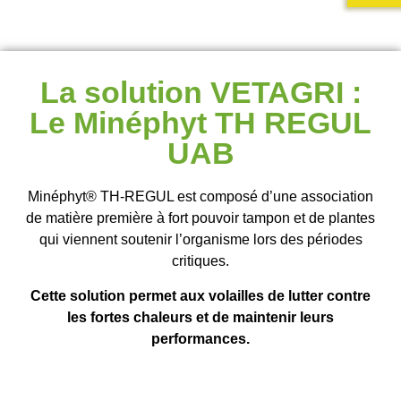
La solution VETAGRI :
Le Minéphyt TH REGUL
UAB
Minéphyt® TH-REGUL est composé d’une association
de matière première à
fort pouvoir tampon et de plantes
qui viennent soutenir l’organisme lors des
périodes
critiques.
Cette solution permet aux volailles de lutter contre
les
fortes chaleurs et de maintenir leurs
performances.