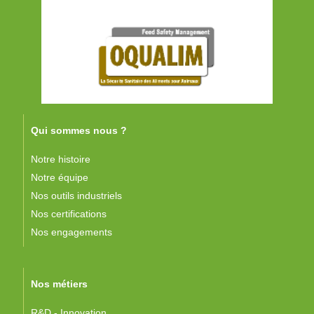
Qui sommes nous ?
Notre histoire
Notre équipe
Nos outils industriels
Nos certifications
Nos engagements
Nos métiers
R&D - Innovation