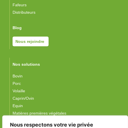
Fafeurs
Distributeurs
Blog
Nous rejoindre
Nos solutions
Bovin
Porc
Volaille
Caprin/Ovin
Equin
Matières premières végétales
Nous respectons votre vie privée