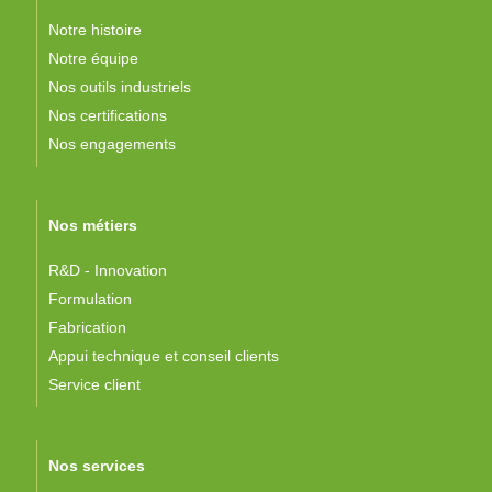
Notre histoire
Notre équipe
Nos outils industriels
Nos certifications
Nos engagements
Nos métiers
R&D - Innovation
Formulation
Fabrication
Appui technique et conseil clients
Service client
Nos services