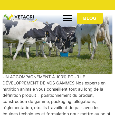
Zoom sur les seaux à lécher
BLOG
UN ACCOMPAGNEMENT À 100% POUR LE
DÉVELOPPEMENT DE VOS GAMMES Nos experts en
nutrition animale vous conseillent tout au long de la
définition produit : positionnement du produit,
construction de gamme, packaging, allégations,
réglementation, etc. Ils travaillent de pair avec les
équipes techniques et formulation pour mettre au point