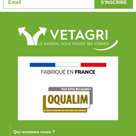
Qui sommes nous ?