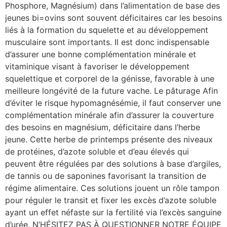
Phosphore, Magnésium) dans l’alimentation de base des
jeunes bi=ovins sont souvent déficitaires car les besoins
liés à la formation du squelette et au développement
musculaire sont importants. Il est donc indispensable
d’assurer une bonne complémentation minérale et
vitaminique visant à favoriser le développement
squelettique et corporel de la génisse, favorable à une
meilleure longévité de la future vache. Le pâturage Afin
d’éviter le risque hypomagnésémie, il faut conserver une
complémentation minérale afin d’assurer la couverture
des besoins en magnésium, déficitaire dans l’herbe
jeune. Cette herbe de printemps présente des niveaux
de protéines, d’azote soluble et d’eau élevés qui
peuvent être régulées par des solutions à base d’argiles,
de tannis ou de saponines favorisant la transition de
régime alimentaire. Ces solutions jouent un rôle tampon
pour réguler le transit et fixer les excès d’azote soluble
ayant un effet néfaste sur la fertilité via l’excès sanguine
d’urée. N’HÉSITEZ PAS À QUESTIONNER NOTRE ÉQUIPE