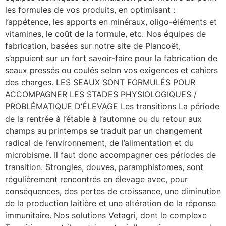
les formules de vos produits, en optimisant :
l’appétence, les apports en minéraux, oligo-éléments et
vitamines, le coût de la formule, etc. Nos équipes de
fabrication, basées sur notre site de Plancoët,
s’appuient sur un fort savoir-faire pour la fabrication de
seaux pressés ou coulés selon vos exigences et cahiers
des charges. LES SEAUX SONT FORMULÉS POUR
ACCOMPAGNER LES STADES PHYSIOLOGIQUES /
PROBLÉMATIQUE D’ÉLEVAGE Les transitions La période
de la rentrée à l’étable à l’automne ou du retour aux
champs au printemps se traduit par un changement
radical de l’environnement, de l’alimentation et du
microbisme. Il faut donc accompagner ces périodes de
transition. Strongles, douves, paramphistomes, sont
régulièrement rencontrés en élevage avec, pour
conséquences, des pertes de croissance, une diminution
de la production laitière et une altération de la réponse
immunitaire. Nos solutions Vetagri, dont le complexe