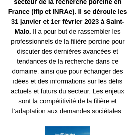
secteur de la recherche porcine en
France (Ifip et INRAe). Il se déroule les
31 janvier et 1er février 2023 à Saint-
Malo.
Il a pour but de rassembler les
professionnels de la filière porcine pour
discuter des dernières avancées et
tendances de la recherche dans ce
domaine, ainsi que pour échanger des
idées et des informations sur les défis
actuels et futurs du secteur. Les enjeux
sont la compétitivité de la filière et
l’adaptation aux demandes sociétales.