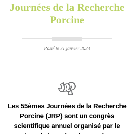
Journées de la Recherche
Porcine
Posté le 31 janvier 2023
Les 55èmes Journées de la Recherche
Porcine (JRP) sont un congrès
scientifique annuel organisé par le