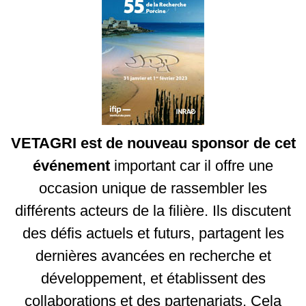
VETAGRI est de nouveau sponsor de cet
événement
important car il offre une
occasion unique de rassembler les
différents acteurs de la filière. Ils discutent
des défis actuels et futurs, partagent les
dernières avancées en recherche et
développement, et établissent des
collaborations et des partenariats. Cela