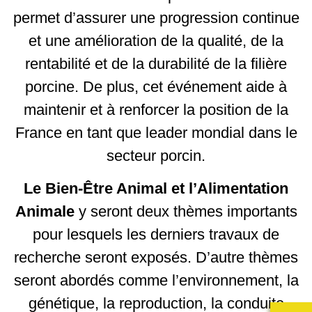
permet d’assurer une progression continue
et une amélioration de la qualité, de la
rentabilité et de la durabilité de la filière
porcine. De plus, cet événement aide à
maintenir et à renforcer la position de la
France en tant que leader mondial dans le
secteur porcin.
Le Bien-Être Animal et l’Alimentation
Animale
y seront deux thèmes importants
pour lesquels les derniers travaux de
recherche seront exposés. D’autre thèmes
seront abordés comme l’environnement, la
génétique, la reproduction, la conduite