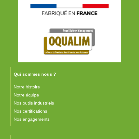
Qui sommes nous ?
Notre histoire
Notre équipe
Nos outils industriels
Nos certifications
Nos engagements