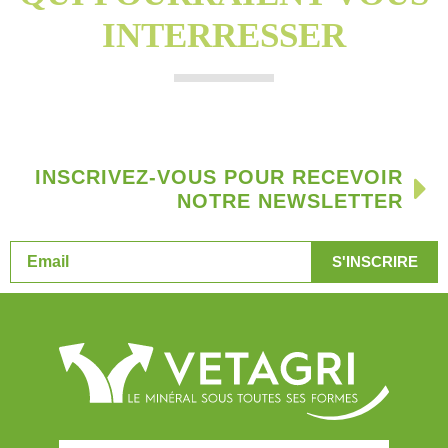
INTERRESSER
INSCRIVEZ-VOUS POUR RECEVOIR
NOTRE NEWSLETTER