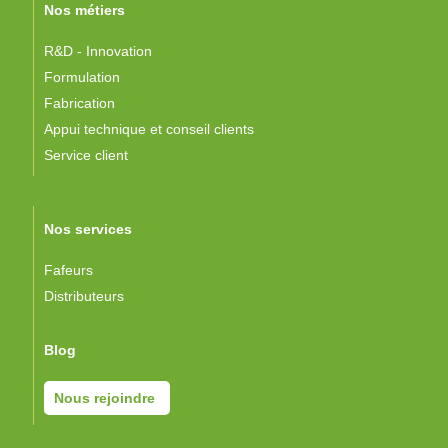
Nos métiers
R&D - Innovation
Formulation
Fabrication
Appui technique et conseil clients
Service client
Nos services
Fafeurs
Distributeurs
Blog
Nous rejoindre